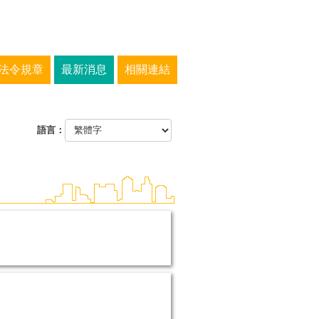
法令規章
最新消息
相關連結
語言：