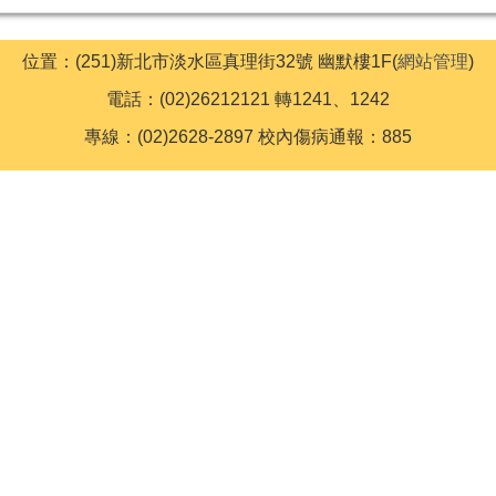
位置：(251)新北市淡水區真理街32號 幽默樓1F(
網站管理
)
電話：(02)26212121 轉1241、1242
專線：(02)2628-2897 校內傷病通報：885