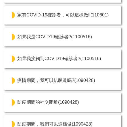
家有COVID-19確診者，可以這樣做!!(110601)
如果我是COVID19確診者?(1100516)
如果我接觸到COVID19確診者?(1100516)
疫情期間，我可以趴趴造嗎?(1090428)
防疫期間的社交距離(1090428)
防疫期間，我們可以這樣做(1090428)