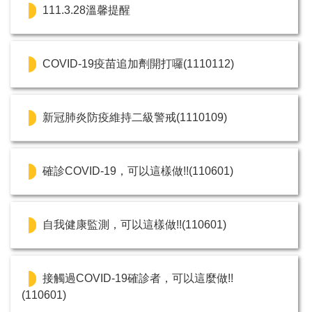
111.3.28溫馨提醒
COVID-19疫苗追加劑開打囉(1110112)
新冠肺炎防疫維持二級警戒(1110109)
確診COVID-19，可以這樣做!!(110601)
自我健康監測，可以這樣做!!(110601)
接觸過COVID-19確診者，可以這麼做!!
(110601)