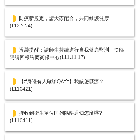
防疫新規定，請大家配合，共同維護健康
(112.2.24)
溫馨提醒：請師生持續進行自我健康監測、快篩
陽請回報諮商衛保中心(111.11.17)
【#身邊有人確診QA💡】我該怎麼辦？
(1110421)
接收到衛生單位匡列隔離通知怎麼辦?
(1110411)